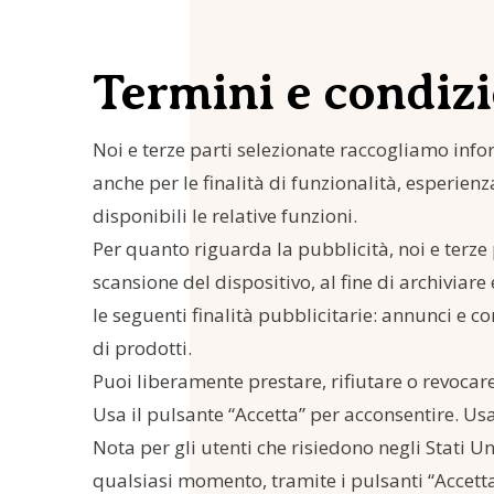
Termini e condizi
Noi e terze parti selezionate raccogliamo infor
anche per le finalità di funzionalità, esperien
disponibili le relative funzioni.
Per quanto riguarda la pubblicità, noi e terze 
scansione del dispositivo, al fine di archiviare
le seguenti finalità pubblicitarie: annunci e c
di prodotti.
Puoi liberamente prestare, rifiutare o revocar
Usa il pulsante “Accetta” per acconsentire. Usa
Nota per gli utenti che risiedono negli Stati Un
qualsiasi momento, tramite i pulsanti “Accetta