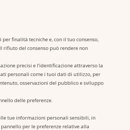
per finalità tecniche e, con il tuo consenso,
 Il rifiuto del consenso può rendere non
zione precisi e l’identificazione attraverso la
ati personali come i tuoi dati di utilizzo, per
contenuto, osservazioni del pubblico e sviluppo
nello delle preferenze.
lle tue informazioni personali sensibili, in
pannello per le preferenze relative alla