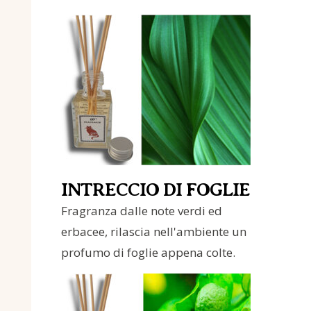
INTRECCIO DI FOGLIE
Fragranza dalle note verdi ed
erbacee, rilascia nell'ambiente un
profumo di foglie appena colte.